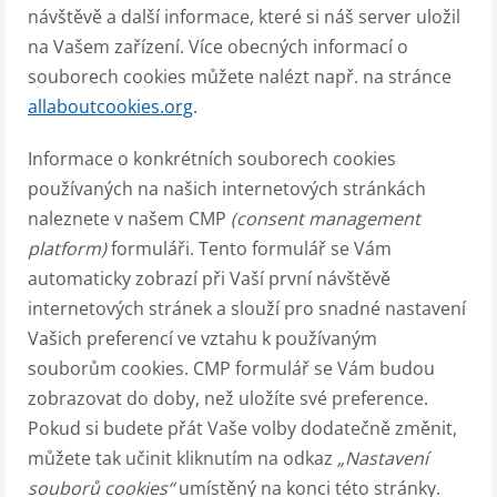
návštěvě a další informace, které si náš server uložil
na Vašem zařízení. Více obecných informací o
souborech cookies můžete nalézt např. na stránce
allaboutcookies.org
.
Informace o konkrétních souborech cookies
používaných na našich internetových stránkách
naleznete v našem CMP
(consent management
platform)
formuláři. Tento formulář se Vám
automaticky zobrazí při Vaší první návštěvě
internetových stránek a slouží pro snadné nastavení
Vašich preferencí ve vztahu k používaným
souborům cookies. CMP formulář se Vám budou
zobrazovat do doby, než uložíte své preference.
Pokud si budete přát Vaše volby dodatečně změnit,
můžete tak učinit kliknutím na odkaz
„Nastavení
souborů cookies“
umístěný na konci této stránky.