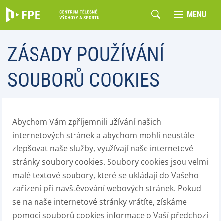
MENU
ZÁSADY POUŽÍVÁNÍ
SOUBORŮ COOKIES
Abychom Vám zpříjemnili užívání našich
internetových stránek a abychom mohli neustále
zlepšovat naše služby, využívají naše internetové
stránky soubory cookies. Soubory cookies jsou velmi
malé textové soubory, které se ukládají do Vašeho
zařízení při navštěvování webových stránek. Pokud
se na naše internetové stránky vrátíte, získáme
pomocí souborů cookies informace o Vaší předchozí