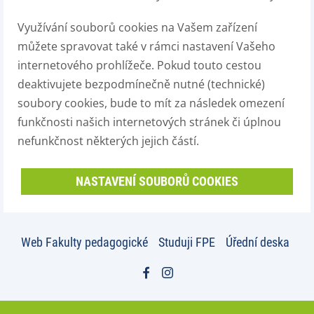
Využívání souborů cookies na Vašem zařízení
můžete spravovat také v rámci nastavení Vašeho
internetového prohlížeče. Pokud touto cestou
deaktivujete bezpodmínečně nutné (technické)
soubory cookies, bude to mít za následek omezení
funkčnosti našich internetových stránek či úplnou
nefunkčnost některých jejich částí.
NASTAVENÍ SOUBORŮ COOKIES
Web Fakulty pedagogické
Studuji FPE
Úřední deska